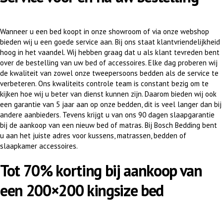
Wanneer u een bed koopt in onze showroom of via onze webshop
bieden wij u een goede service aan. Bij ons staat klantvriendelijkheid
hoog in het vaandel. Wij hebben graag dat u als klant tevreden bent
over de bestelling van uw bed of accessoires. Elke dag proberen wij
de kwaliteit van zowel onze tweepersoons bedden als de service te
verbeteren. Ons kwaliteits controle team is constant bezig om te
kijken hoe wij u beter van dienst kunnen zijn. Daarom bieden wij ook
een garantie van 5 jaar aan op onze bedden, dit is veel langer dan bij
andere aanbieders. Tevens krijgt u van ons 90 dagen slaapgarantie
bij de aankoop van een nieuw bed of matras. Bij Bosch Bedding bent
u aan het juiste adres voor kussens, matrassen, bedden of
slaapkamer accessoires.
Tot 70% korting bij aankoop van
een 200×200 kingsize bed