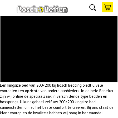
Een kingsize bed van 200×200 bij Bosch Bedding biedt u vele
voordelen ten opzichte van andere aanbieders. In de hele Benelux
zijn wij online de speciaalzaak in verschillende type bedden en
boxsprings. U kunt geheel zelf uw 200×200 kingsize bed
samenstellen om zo het beste comfort te creëren. Bij ons staat de
klant voorop en de kwaliteit hebben wij hoog in het vaandel.