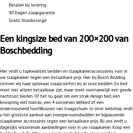
Betalen bij levering
90 Dagen slaapgarantie
Gratis thuisbezorgd
Een kingsize bed van 200×200 van
Boschbedding
Hier vindt u topkwaliteit bedden en slaapkameraccessoires voor in
uw slaapkamer tegen een betaalbare prijs. Hier bij Bosch Bedding
streven wij naar optimaal slaapcomfort bij al onze bedden. En bed
moet niet alleen betaalbaar zijn, maar moet voornamelijk een goede
nachtrust bieden. Of het nu gaat om een strak design bed, een
boxspring met matras, een 4 seizoenen dekbed of een
ondersteunend hoofdkussen van traagschuim. In onze webshop vindt
u het grootste aanbod aan tweepersoonsbedden en bijpassende
slaapkamer accessoires tegen een betaalbare prijs. Bij ons vindt u
dagelijks wisselende aanbiedingen voor in uw slaapkamer. Koop een