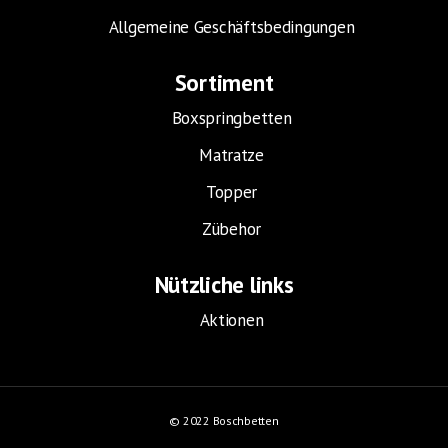
Allgemeine Geschäftsbedingungen
Sortiment
Boxspringbetten
Matratze
Topper
Zübehor
Nützliche links
Aktionen
© 2022 Boschbetten