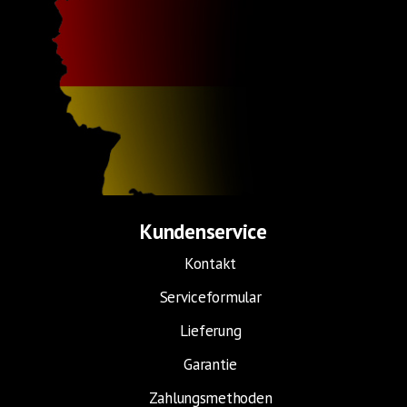
Kundenservice
Kontakt
Serviceformular
Lieferung
Garantie
Zahlungsmethoden