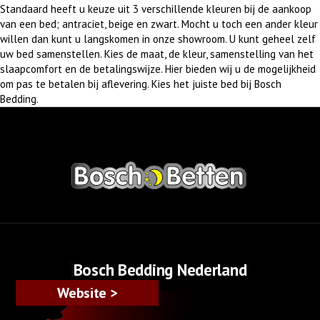
Standaard heeft u keuze uit 3 verschillende kleuren bij de aankoop
van een bed; antraciet, beige en zwart. Mocht u toch een ander kleur
willen dan kunt u langskomen in onze showroom. U kunt geheel zelf
uw bed samenstellen. Kies de maat, de kleur, samenstelling van het
slaapcomfort en de betalingswijze. Hier bieden wij u de mogelijkheid
om pas te betalen bij aflevering. Kies het juiste bed bij Bosch
Bedding.
Bosch Bedding Nederland
Website >