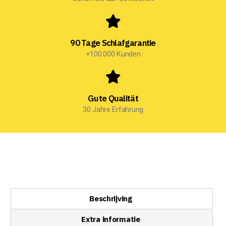
90 Tage Schlafgarantie
+100.000 Kunden
Gute Qualität
30 Jahre Erfahrung
Beschrijving
Extra informatie