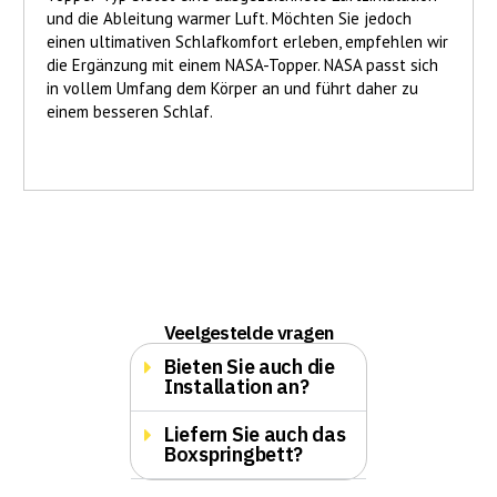
und die Ableitung warmer Luft. Möchten Sie jedoch
einen ultimativen Schlafkomfort erleben, empfehlen wir
die Ergänzung mit einem NASA-Topper. NASA passt sich
in vollem Umfang dem Körper an und führt daher zu
einem besseren Schlaf.
Veelgestelde vragen
Bieten Sie auch die
Installation an?
Liefern Sie auch das
Boxspringbett?