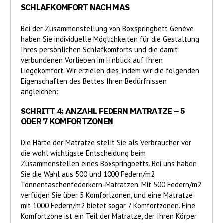
SCHLAFKOMFORT NACH MAS
Bei der Zusammenstellung von Boxspringbett Genève
haben Sie individuelle Möglichkeiten für die Gestaltung
Ihres persönlichen Schlafkomforts und die damit
verbundenen Vorlieben im Hinblick auf Ihren
Liegekomfort. Wir erzielen dies, indem wir die folgenden
Eigenschaften des Bettes Ihren Bedürfnissen
angleichen:
SCHRITT 4: ANZAHL FEDERN MATRATZE – 5
ODER 7 KOMFORTZONEN
Die Härte der Matratze stellt Sie als Verbraucher vor
die wohl wichtigste Entscheidung beim
Zusammenstellen eines Boxspringbetts. Bei uns haben
Sie die Wahl aus 500 und 1000 Federn/m2
Tonnentaschenfederkern-Matratzen. Mit 500 Federn/m2
verfügen Sie über 5 Komfortzonen, und eine Matratze
mit 1000 Federn/m2 bietet sogar 7 Komfortzonen. Eine
Komfortzone ist ein Teil der Matratze, der Ihren Körper