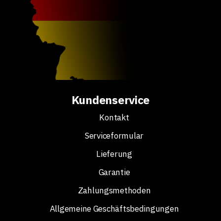
Kundenservice
Kontakt
Serviceformular
Lieferung
Garantie
Zahlungsmethoden
Allgemeine Geschäftsbedingungen