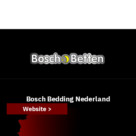
Bosch Bedding Nederland
Website >