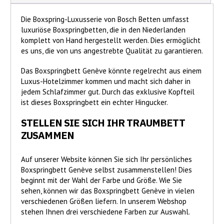
Die Boxspring-Luxusserie von Bosch Betten umfasst
luxuriöse Boxspringbetten, die in den Niederlanden
komplett von Hand hergestellt werden. Dies ermöglicht
es uns, die von uns angestrebte Qualität zu garantieren.
Das Boxspringbett Genève könnte regelrecht aus einem
Luxus-Hotelzimmer kommen und macht sich daher in
jedem Schlafzimmer gut. Durch das exklusive Kopfteil
ist dieses Boxspringbett ein echter Hingucker.
STELLEN SIE SICH IHR TRAUMBETT
ZUSAMMEN
Auf unserer Website können Sie sich Ihr persönliches
Boxspringbett Genève selbst zusammenstellen! Dies
beginnt mit der Wahl der Farbe und Größe. Wie Sie
sehen, können wir das Boxspringbett Genève in vielen
verschiedenen Größen liefern. In unserem Webshop
stehen Ihnen drei verschiedene Farben zur Auswahl.