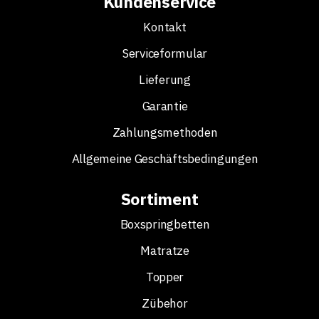
Kundenservice
Kontakt
Serviceformular
Lieferung
Garantie
Zahlungsmethoden
Allgemeine Geschäftsbedingungen
Sortiment
Boxspringbetten
Matratze
Topper
Zübehor