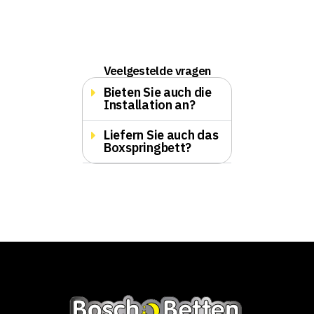
Veelgestelde vragen
Bieten Sie auch die
Installation an?
Liefern Sie auch das
Boxspringbett?