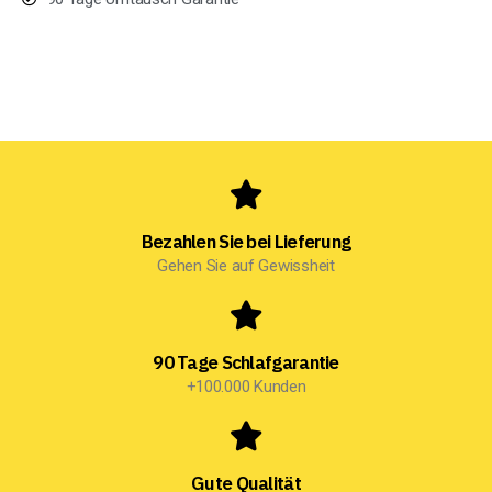
Bezahlen Sie bei Lieferung
Gehen Sie auf Gewissheit
90 Tage Schlafgarantie
+100.000 Kunden
Gute Qualität