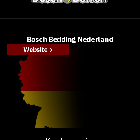
Bosch Bedding Nederland
Website >