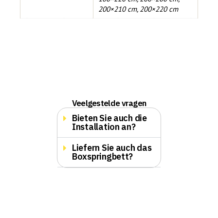
200×210 cm
,
200×220 cm
Veelgestelde vragen
Bieten Sie auch die
Installation an?
Liefern Sie auch das
Boxspringbett?