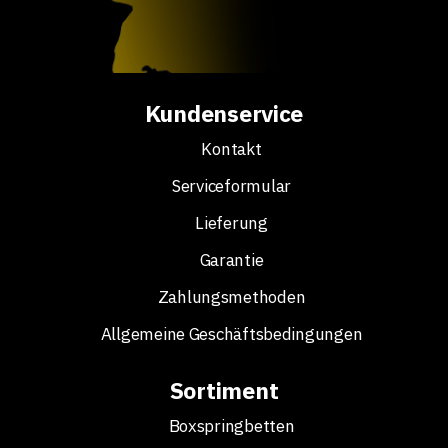
Kundenservice
Kontakt
Serviceformular
Lieferung
Garantie
Zahlungsmethoden
Allgemeine Geschäftsbedingungen
Sortiment
Boxspringbetten