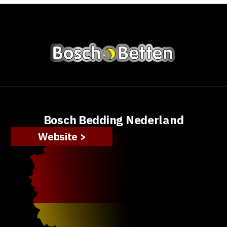
Bosch Bedding Nederland
Website >