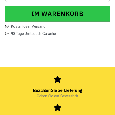
IM WARENKORB
Kostenloser Versand
90 Tage Umtausch Garantie
Bezahlen Sie bei Lieferung
Gehen Sie auf Gewissheit