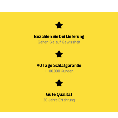
Bezahlen Sie bei Lieferung
Gehen Sie auf Gewissheit
90 Tage Schlafgarantie
+100.000 Kunden
Gute Qualität
30 Jahre Erfahrung