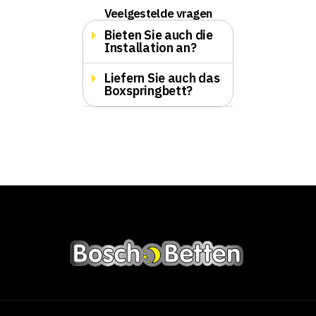
Veelgestelde vragen
Bieten Sie auch die
Installation an?
Liefern Sie auch das
Boxspringbett?