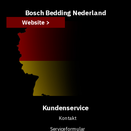
Bosch Bedding Nederland
Website >
Kundenservice
Kontakt
Serviceformular