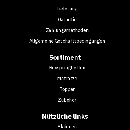
Lieferung
Garantie
Zahlungsmethoden
Allgemeine Geschäftsbedingungen
Sortiment
Boxspringbetten
Matratze
Topper
Zübehor
Nützliche links
Aktionen