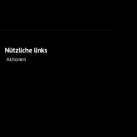
Nützliche links
Aktionen